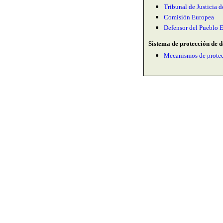
Tribunal de Justicia
Comisión Europea
Defensor del Pueblo 
Sistema de protección de d
Mecanismos de protec