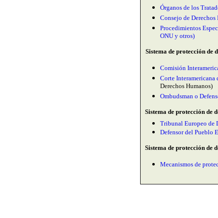
Órganos de los Trata
Consejo de Derechos
Procedimientos Especi
ONU y otros)
Sistema de protección de 
Comisión Interameri
Corte Interamerican
Derechos Humanos)
Ombudsman o Defenso
Sistema de protección de 
Tribunal Europeo de 
Defensor del Pueblo 
Sistema de protección de d
Mecanismos de protec