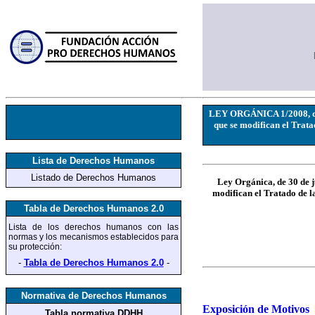
LEY ORGÁNICA 1/2008, de 30
que se modifican el Trat
Lista de Derechos Humanos
Listado de Derechos Humanos
Ley Orgánica, de 30 de j
modifican el Tratado de l
Tabla de Derechos Humanos 2.0
Lista de los derechos humanos
con las
normas y los mecanismos establecidos para
su protección
:
-
Tabla de Derechos Humanos 2.0
-
Normativa de Derechos Humanos
Exposición de Motivos
Tabla normativa DDHH