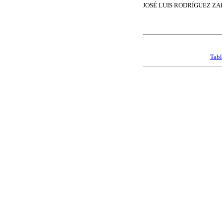
JOSÉ LUIS RODRÍGUEZ Z
Tabl