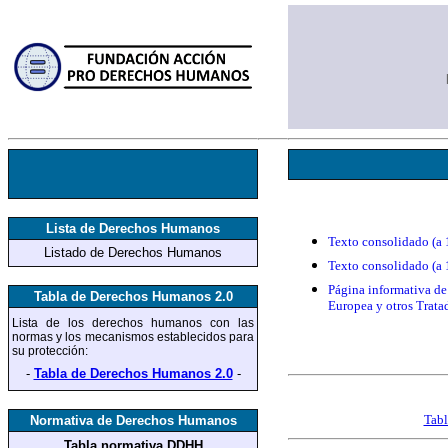
Lista de Derechos Humanos
Texto consolidado (a 
Listado de Derechos Humanos
Texto consolidado (a
Página informativa de
Tabla de Derechos Humanos 2.0
Europea y otros Trata
Lista de los derechos humanos
con las
normas y los mecanismos establecidos para
su protección
:
-
Tabla de Derechos Humanos 2.0
-
Tabl
Normativa de Derechos Humanos
Tabla normativa DDHH