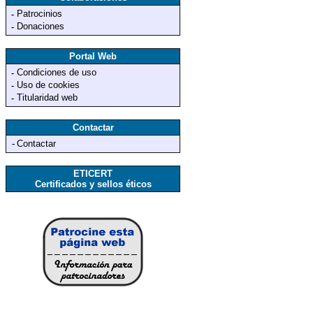
Patrocinios
-
Donaciones
-
Portal Web
Condiciones de uso
-
Uso de cookies
-
Titularidad web
-
Contactar
-
Contactar
ETICERT
Certificados y sellos éticos