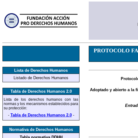
PROTOCOLO FA
Lista de Derechos Humanos
Listado de Derechos Humanos
Protocol
Adoptado y abierto a la f
Tabla de Derechos Humanos 2.0
Lista de los derechos humanos
con las
normas y los mecanismos establecidos para
Entrad
su protección
:
-
Tabla de Derechos Humanos 2.0
-
Normativa de Derechos Humanos
Tabla normativa DDHH