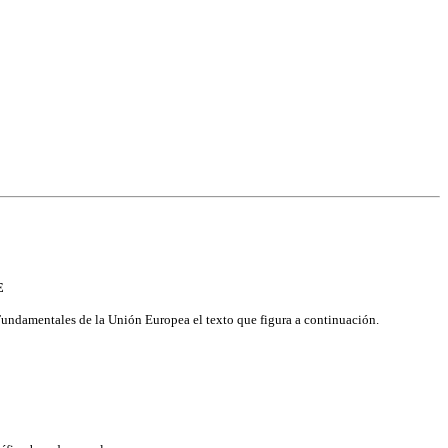
E
undamentales de la Unión Europea el texto que figura a continuación.