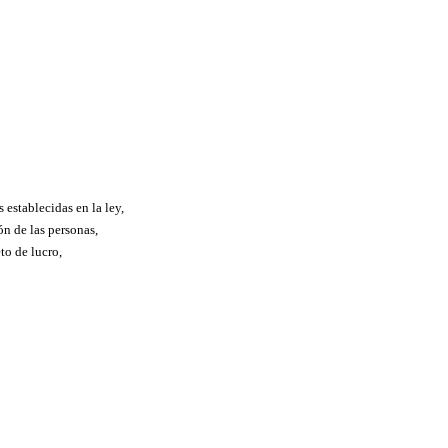
 establecidas en la ley,
ón de las personas,
to de lucro,